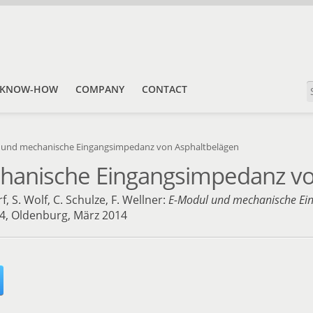
KNOW-HOW
COMPANY
CONTACT
 und mechanische Eingangsimpedanz von Asphaltbelägen
hanische Eingangsimpedanz vo
, S. Wolf, C. Schulze, F. Wellner:
E-Modul und mechanische Ei
, Oldenburg, März 2014