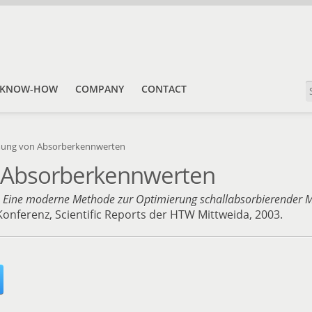
KNOW-HOW
COMPANY
CONTACT
ung von Absorberkennwerten
 Absorberkennwerten
:
Eine moderne Methode zur Optimierung schallabsorbierender Ma
Konferenz, Scientific Reports der HTW Mittweida, 2003.